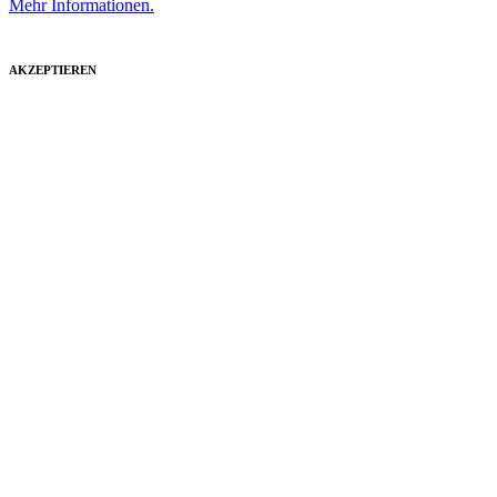
Mehr Informationen.
AKZEPTIEREN