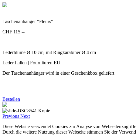
Taschenanhänger "Fleurs"
CHF 115.--
Lederblume Ø 10 cm, mit Ringkarabiner Ø 4 cm
Leder Italien | Fournituren EU
Der Taschenanhänger wird in einer Geschenkbox geliefert
Bestellen
Previous
Next
Diese Website verwendet Cookies zur Analyse von Webseitenzugriffe
Durch die weitere Nutzung dieser Webseite stimmen Sie der Verwend