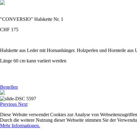
"CONVERSIO" Halskette Nr. 1
CHF 175
Halskette aus Leder mit Hornanhänger. Holzperlen und Hornteile aus U
Länge 60 cm kann variiert werden
Bestellen
Previous
Next
Diese Website verwendet Cookies zur Analyse von Webseitenzugriffen
Durch die weitere Nutzung dieser Webseite stimmen Sie der Verwendu
Mehr Informationen.