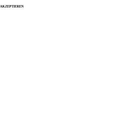
AKZEPTIEREN